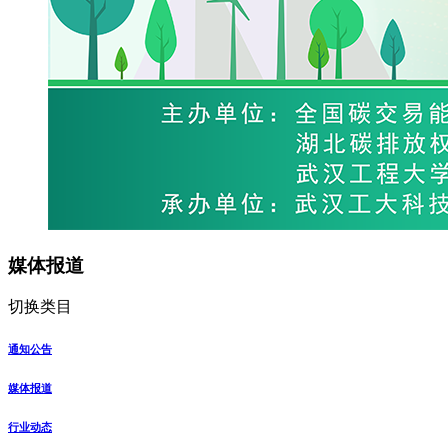
媒体报道
切换类目
通知公告
媒体报道
行业动态