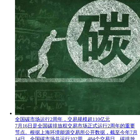
全国碳市场运行2周年，交易规模超110亿元
7月16日是全国碳排放权交易市场正式运行2周年的重要
节点。根据上海环境能源交易所公开数据，截至今年7月
14日，全国碳市场共运行102周、484个交易日，碳排放