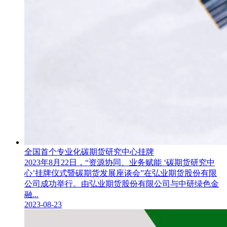
全国首个专业化碳期货研究中心挂牌
2023年8月22日，“资源协同、业务赋能 ‘碳期货研究中
心’挂牌仪式暨碳期货发展座谈会”在弘业期货股份有限
公司成功举行。由弘业期货股份有限公司与中研绿色金
融...
2023-08-23