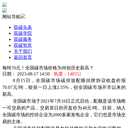
网站导航
双碳头条
双碳学院
双碳服务
双碳智库
关于我们
返回首页
每吨70元！全国碳市场价格为何创历史新高？
日期： 2023-08-17 14:50
热度：148552
8月15日，全国碳市场碳排放配额挂牌协议收盘价报
70.07元/吨，较前一日上涨2.55%，创全国碳市场开市以来的
新高。
全国碳市场于2021年7月16日正式启动，配额是该市场唯
一可交易的产品，交易首日的开盘价为48元/吨。目前，纳入
全国碳市场的控排企业为2000多家发电企业，它们也是市场交
易的主体。