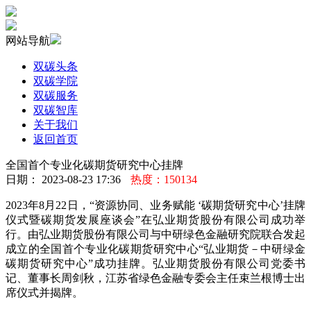
网站导航
双碳头条
双碳学院
双碳服务
双碳智库
关于我们
返回首页
全国首个专业化碳期货研究中心挂牌
日期： 2023-08-23 17:36
热度：150134
2023年8月22日，“资源协同、业务赋能 ‘碳期货研究中心’挂牌
仪式暨碳期货发展座谈会”在弘业期货股份有限公司成功举
行。由弘业期货股份有限公司与中研绿色金融研究院联合发起
成立的全国首个专业化碳期货研究中心“弘业期货－中研绿金
碳期货研究中心”成功挂牌。弘业期货股份有限公司党委书
记、董事长周剑秋，江苏省绿色金融专委会主任束兰根博士出
席仪式并揭牌。