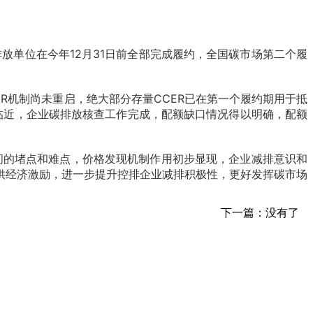
排放单位在今年12月31日前全部完成履约，全国碳市场第二个履
R机制尚未重启，绝大部分存量CCER已在第一个履约期用于抵
期临近，企业碳排放核查工作完成，配额缺口情况得以明确，配额
间的堵点和难点，价格发现机制作用初步显现，企业减排意识和
供经济激励，进一步提升控排企业减排积极性，更好发挥碳市场
下一篇：没有了