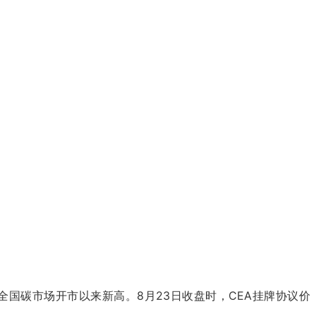
创全国碳市场开市以来新高。8月23日收盘时，CEA挂牌协议价