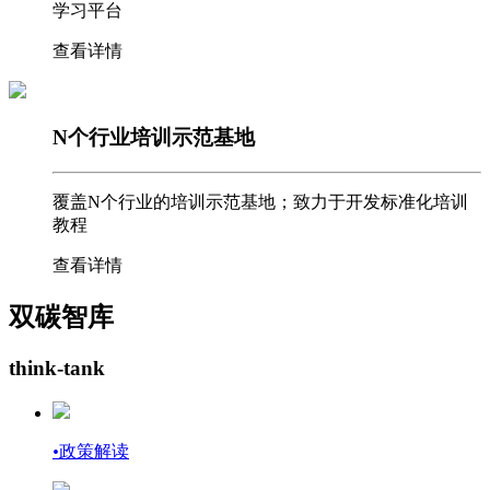
学习平台
查看详情
N个行业培训示范基地
覆盖N个行业的培训示范基地；致力于开发标准化培训
教程
查看详情
双碳智库
think-tank
•
政策解读