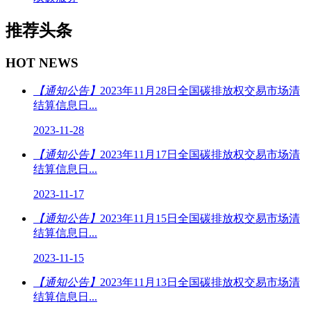
推荐头条
HOT NEWS
【通知公告】
2023年11月28日全国碳排放权交易市场清
结算信息日...
2023-11-28
【通知公告】
2023年11月17日全国碳排放权交易市场清
结算信息日...
2023-11-17
【通知公告】
2023年11月15日全国碳排放权交易市场清
结算信息日...
2023-11-15
【通知公告】
2023年11月13日全国碳排放权交易市场清
结算信息日...