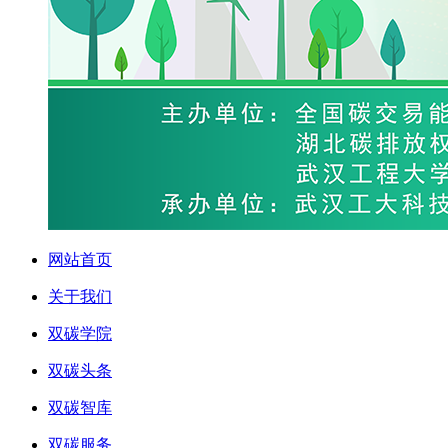
网站首页
关于我们
双碳学院
双碳头条
双碳智库
双碳服务