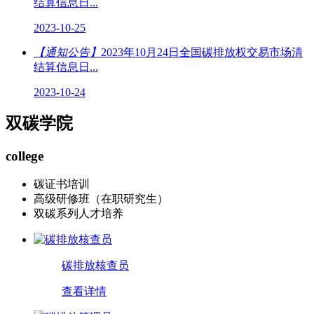
结算信息日...
2023-10-25
【通知公告】
2023年10月24日全国碳排放权交易市场清
结算信息日...
2023-10-24
双碳学院
college
碳证书培训
高级研修班（在职研究生）
双碳系列人才培养
碳排放核查员
查看详情