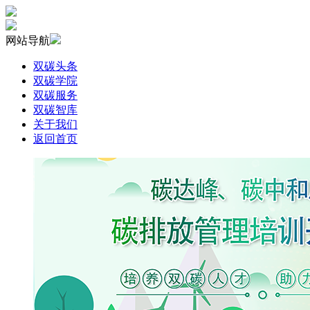
网站导航
双碳头条
双碳学院
双碳服务
双碳智库
关于我们
返回首页