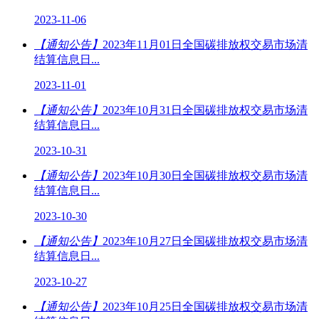
2023-11-06
【通知公告】
2023年11月01日全国碳排放权交易市场清
结算信息日...
2023-11-01
【通知公告】
2023年10月31日全国碳排放权交易市场清
结算信息日...
2023-10-31
【通知公告】
2023年10月30日全国碳排放权交易市场清
结算信息日...
2023-10-30
【通知公告】
2023年10月27日全国碳排放权交易市场清
结算信息日...
2023-10-27
【通知公告】
2023年10月25日全国碳排放权交易市场清