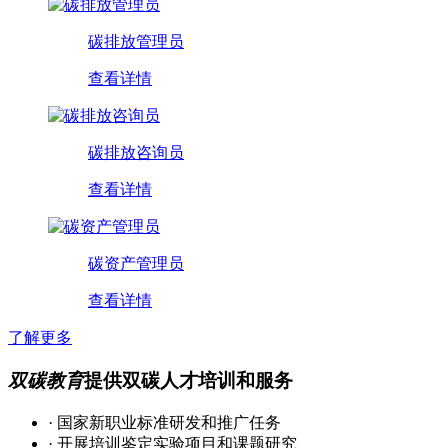
碳排放管理员
查看详情
碳排放咨询员
查看详情
碳资产管理员
查看详情
了解更多
双碳教育
提供双碳人才培训和服务
· 国家新职业标准研发和推广任务
· 开展培训鉴定实验项目和课题研究