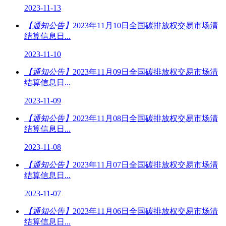
2023-11-13
【通知公告】
2023年11月10日全国碳排放权交易市场清
结算信息日...
2023-11-10
【通知公告】
2023年11月09日全国碳排放权交易市场清
结算信息日...
2023-11-09
【通知公告】
2023年11月08日全国碳排放权交易市场清
结算信息日...
2023-11-08
【通知公告】
2023年11月07日全国碳排放权交易市场清
结算信息日...
2023-11-07
【通知公告】
2023年11月06日全国碳排放权交易市场清
结算信息日...