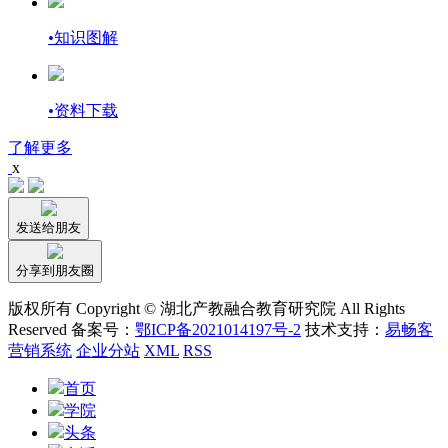
•
知识图解
•
资料下载
了解更多
x
发送给朋友
分享到朋友圈
版权所有 Copyright © 湖北产教融合教育研究院 All Rights
Reserved 备案号：
鄂ICP备2021014197号-2
技术支持：
易畅客
营销系统
企业分站
XML
RSS
首页
学院
头条