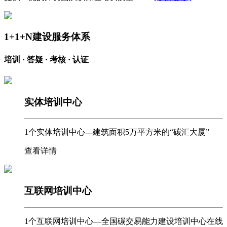
1+1+N建设服务体系
培训 · 答疑 · 考核 · 认证
实体培训中心
1个实体培训中心---建筑面积5万平方米的“碳汇大厦”
查看详情
互联网培训中心
1个互联网培训中心—全国碳交易能力建设培训中心在线