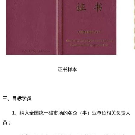
证书样本
三、目标学员
1、纳入全国统一碳市场的各企（事）业单位相关负责人
员；