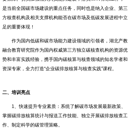
是当前全国碳市场建设的重点任务，同时也是纳入企业、第三
方核查机构及相关支撑机构能否在碳市场及低碳发展进程中立
足的重要体现！
作为国内低碳和碳市场能力建设领域的引领者，湖北产教
融合教育研究院作为国内权威第三方独立碳核查机构的资源优
势和丰富实践经验，携手国内碳核算与核查领域的知名学者和
资深专家，全力打造“企业碳排放核算与核查实践”课程。
二、培训亮点
1、快速提升专业素质：系统了解碳市场发展最新政策、
掌握碳排放核算统计与报送工作技能、独立开展碳排放核查工
作、制定科学的碳管理策略。