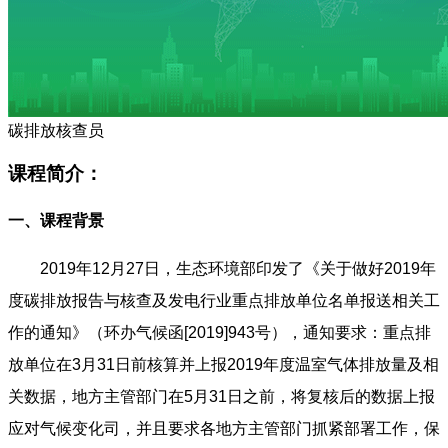
碳排放核查员
课程简介：
一、课程背景
2019年12月27日，生态环境部印发了《关于做好2019年
度碳排放报告与核查及发电行业重点排放单位名单报送相关工
作的通知》（环办气候函[2019]943号），通知要求：重点排
放单位在3月31日前核算并上报2019年度温室气体排放量及相
关数据，地方主管部门在5月31日之前，将复核后的数据上报
应对气候变化司，并且要求各地方主管部门抓紧部署工作，保