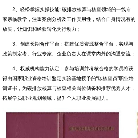
2、轻松掌握实操技能: 碳排放核算与核查领域的一线专
家亲临教学，注重案例分析及工作实用性，结合自身情况有的
放矢，让知识和经验转化为行动力；
3、创建长期合作平台：搭建优质资源整合平台，实现与
政策制定者、行业专家、企业负责人在课堂内外的沟通交流；
4、权威机构能力认定：参与培训并考核合格的学员将获
得由国家职业资格培训鉴定实验基地授予的“碳核查员”职业培
训证书，为碳排放核算与核查相关岗位储备和推荐优秀人才，
拓展学员职业规划领域，提升个人职业发展能力。