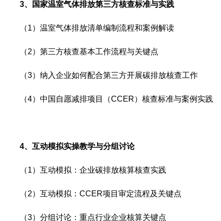
3、
国家温室气体排放第三方核查标准与实践
（1）
温室气体排放清单编制流程和案例解读
（2）
第三方核查基本工作流程与关键点
（3）
纳入企业如何配合第三方开展碳排放核查工作
（4）
中国自愿减排项目（CCER）核查标准与案例实践
4、互动模拟实操教学与分组讨论
（1）
互动模拟：企业碳排放核算核查实践
（2）
互动模拟：CCER项目审定流程及关键点
（3）
分组讨论：重点行业企业核算关键点