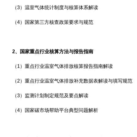
（3）
温室气体统计制度与核算体系解读
（4）
国家第三方核查政策要求与规范
2、
国家重点行业核算方法与报告指南
（1）
重点行业温室气体排放核算报告指南解读
（2）
重点行业温室气体排放补充数据表解读与填写规范
（3）
监测计划制定规范及要点解读
（4）
国家碳市场帮助平台典型问题解析