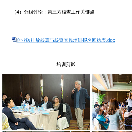
（4）
分组讨论：第三方核查工作关键点
企业碳排放核算与核查实践培训报名回执表.doc
培训剪影