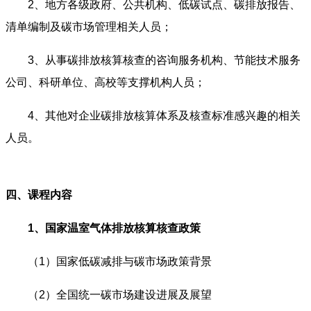
2、地方各级政府、公共机构、低碳试点、碳排放报告、
清单编制及碳市场管理相关人员；
3、从事碳排放核算核查的咨询服务机构、节能技术服务
公司、科研单位、高校等支撑机构人员；
4、其他对企业碳排放核算体系及核查标准感兴趣的相关
人员。
四、课程内容
1、
国家温室气体排放核算核查政策
（1）国家低碳减排与碳市场政策背景
（2）
全国统一碳市场建设进展及展望