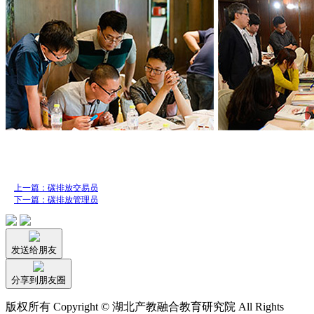
上一篇：碳排放交易员
下一篇：碳排放管理员
发送给朋友
分享到朋友圈
版权所有 Copyright © 湖北产教融合教育研究院 All Rights