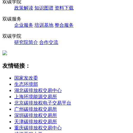
双碳学院
政策解读
知识图谱
资料下载
双碳服务
企业服务
培训基地
整合服务
双碳学院
研究院简介
合作交流
友情链接：
国家发改委
生态环境部
湖北碳排放权交易中心
上海环境能源交易所
北京碳排放权电子交易平台
广州碳排放权交易所
深圳碳排放权交易所
天津碳排放权交易所
重庆碳排放权交易中心