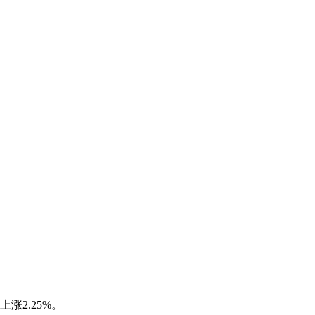
上涨2.25%。