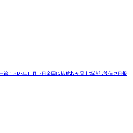
一篇：2023年11月17日全国碳排放权交易市场清结算信息日报