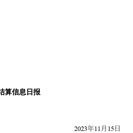
清结算信息日报