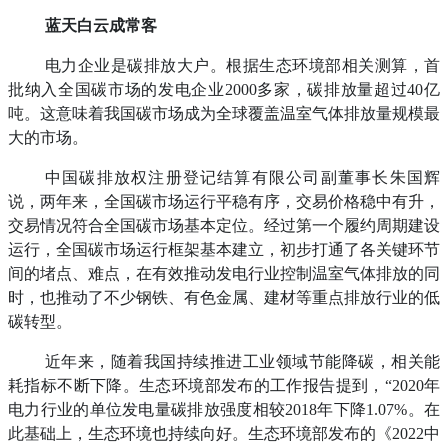
蓝天白云成常客
电力企业是碳排放大户。根据生态环境部相关测算，首
批纳入全国碳市场的发电企业2000多家，碳排放量超过40亿
吨。这意味着我国碳市场成为全球覆盖温室气体排放量规模最
大的市场。
中国碳排放权注册登记结算有限公司副董事长朱国辉
说，两年来，全国碳市场运行平稳有序，交易价格稳中有升，
交易情况符合全国碳市场基本定位。经过第一个履约周期建设
运行，全国碳市场运行框架基本建立，初步打通了各关键环节
间的堵点、难点，在有效推动发电行业控制温室气体排放的同
时，也推动了不少钢铁、有色金属、建材等重点排放行业的低
碳转型。
近年来，随着我国持续推进工业领域节能降碳，相关能
耗指标不断下降。生态环境部发布的工作报告提到，“2020年
电力行业的单位发电量碳排放强度相较2018年下降1.07%。在
此基础上，生态环境也持续向好。生态环境部发布的《2022中