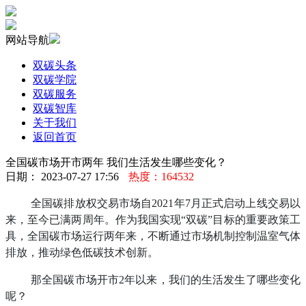
网站导航
双碳头条
双碳学院
双碳服务
双碳智库
关于我们
返回首页
全国碳市场开市两年 我们生活发生哪些变化？
日期： 2023-07-27 17:56
热度：164532
全国碳排放权交易市场自2021年7月正式启动上线交易以
来，至今已满两周年。作为我国实现“双碳”目标的重要政策工
具，全国碳市场运行两年来，不断通过市场机制控制温室气体
排放，推动绿色低碳技术创新。
那全国碳市场开市2年以来，我们的生活发生了哪些变化
呢？