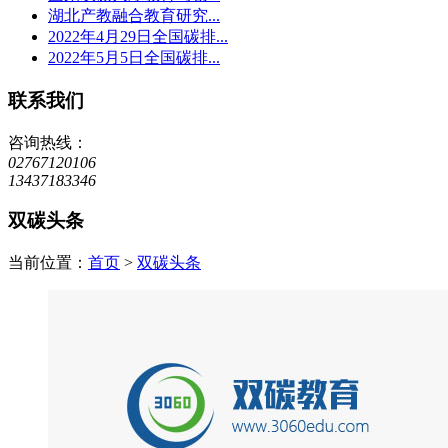
湖北产教融合教育研究...
2022年4月29日全国碳排...
2022年5月5日全国碳排...
联系我们
咨询热线：
02767120106
13437183346
双碳头条
当前位置：
首页
>
双碳头条