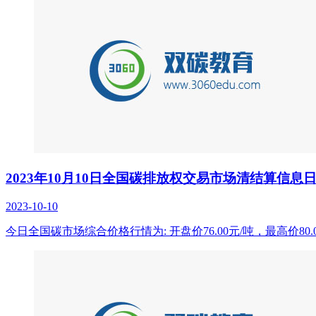
2023年10月10日全国碳排放权交易市场清结算信息
2023-10-10
今日全国碳市场综合价格行情为: 开盘价76.00元/吨，最高价80.0