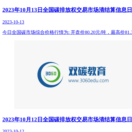
2023年10月13日全国碳排放权交易市场清结算信息
2023-10-13
今日全国碳市场综合价格行情为: 开盘价80.20元/吨，最高价81.3
2023年10月12日全国碳排放权交易市场清结算信息
2023-10-12