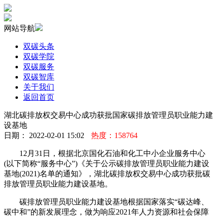
网站导航
双碳头条
双碳学院
双碳服务
双碳智库
关于我们
返回首页
湖北碳排放权交易中心成功获批国家碳排放管理员职业能力建
设基地
日期： 2022-02-01 15:02
热度：158764
12月31日，根据北京国化石油和化工中小企业服务中心
(以下简称“服务中心”)《关于公示碳排放管理员职业能力建设
基地(2021)名单的通知》，湖北碳排放权交易中心成功获批碳
排放管理员职业能力建设基地。
碳排放管理员职业能力建设基地根据国家落实“碳达峰、
碳中和”的新发展理念，做为响应2021年人力资源和社会保障