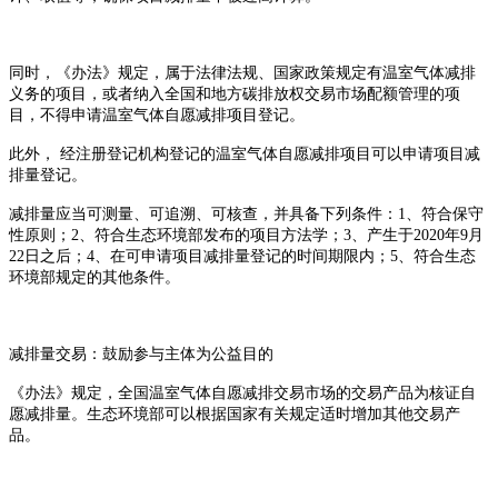
同时，《办法》规定，属于法律法规、国家政策规定有温室气体减排
义务的项目，或者纳入全国和地方碳排放权交易市场配额管理的项
目，不得申请温室气体自愿减排项目登记。
此外，
经注册登记机构登记的温室气体自愿减排项目可以申请项目减
排量登记。
减排量应当可测量、可追溯、可核查，并具备下列条件：
1、符合保守
性原则；2、符合生态环境部发布的项目方法学；3、产生于2020年9月
22日之后；4、在可申请项目减排量登记的时间期限内；5、符合生态
环境部规定的其他条件。
减排量交易：鼓励参与主体为公益目的
《办法》规定，全国温室气体自愿减排交易市场的交易产品为核证自
愿减排量。生态环境部可以根据国家有关规定适时增加其他交易产
品。