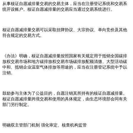
从事核证自愿减排量交易的交易主体，应当在注册登记系统和交易系
统开设账户。核证自愿减排量的交易应当通过交易系统进行。
核证自愿减排量交易可以采取挂牌协议、大宗协议、单向竞价及其他
符合规定的交易方式。
《办法》明确，核证自愿减排量按照国家有关规定用于抵销全国碳排
放权交易市场和地方碳排放权交易市场碳排放配额清缴、大型活动碳
中和、抵销企业温室气体排放等用途的，应当在注册登记系统中予以
注销。
鼓励参与主体为了公益目的，自愿注销其所持有的核证自愿减排量。
核证自愿减排量跨境交易和使用的具体规定，由生态环境部会同有关
部门另行制定。
明确双主管部门机制
强化审定、核查机构监管