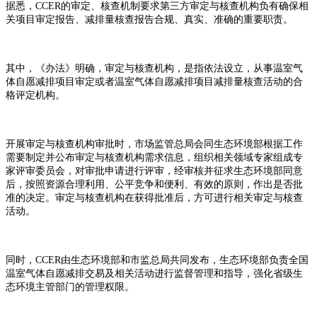
据悉，
CCER的审定、核查机制要求第三方审定与核查机构负有确保相
关项目审定报告、减排量核查报告合规、真实、准确的重要职责。
其中，《办法》明确，审定与核查机构，是指依法设立，从事温室气
体自愿减排项目审定或者温室气体自愿减排项目减排量核查活动的合
格评定机构。
开展审定与核查机构审批时，市场监管总局会同生态环境部根据工作
需要制定并公布审定与核查机构需求信息，组织相关领域专家组成专
家评审委员会，对审批申请进行评审，经审核并征求生态环境部同意
后，按照资源合理利用、公平竞争和便利、有效的原则，作出是否批
准的决定。审定与核查机构在获得批准后，方可进行相关审定与核查
活动。
同时，
CCER由生态环境部和市监总局共同发布，生态环境部负责全国
温室气体自愿减排交易及相关活动进行监督管理和指导，强化省级生
态环境主管部门的管理权限。