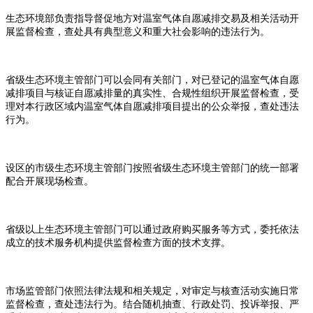
生
态环境部负责指导督促地方对温室气体自愿减排交易及相关活动开
展监督检查，查处具有典型意义和重大社会影响的违法行为。
省级生态环境主管部门可以会同有关部门，对已登记的温室气体自愿
减排项目与核证自愿减排量的真实性、合规性组织开展监督检查，受
理对本行政区域内温室气体自愿减排项目提出的公众举报，查处违法
行为。
设区的市级生态环境主管部门按照省级生态环境主管部门的统一部署
配合开展现场检查。
省级以上生态环境主管部门可以通过政府购买服务等方式，委托依法
成立的技术服务机构提供监督检查方面的技术支撑。
市场监管部门依照法律法规和相关规定，对审定与核查活动实施日常
监督检查，查处违法行为。结合随机抽查、行政处罚、投诉举报、严