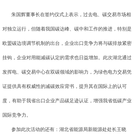
朱国辉董事长在签约仪式上表示，过去电、碳交易市场相
对独立运行，但随着我国碳达峰、碳中和工作的推进，特别是
欧盟碳边境调节机制的出台，企业出口竞争力将与碳排放紧密
挂钩，企业对用能减碳认定的需求也日益增加。此次湖北通过
发挥电、碳交易中心在双碳领域的影响力，为绿色电力交易凭
证提供具有权威性的减碳效应背书，提升其在国际上的认可
度，有助于我省出口企业产品碳足迹认证，增强我省低碳产业
国际竞争力。
参加此次活动的还有：湖北省能源局新能源处处长王晓