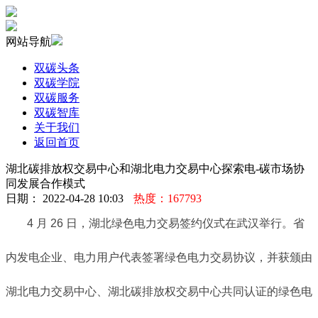
网站导航
双碳头条
双碳学院
双碳服务
双碳智库
关于我们
返回首页
湖北碳排放权交易中心和湖北电力交易中心探索电-碳市场协
同发展合作模式
日期： 2022-04-28 10:03
热度：167793
4 月 26 日，湖北绿色电力交易签约仪式在武汉举行。省
内发电企业、电力用户代表签署绿色电力交易协议，并获颁由
湖北电力交易中心、湖北碳排放权交易中心共同认证的绿色电