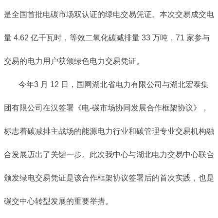
是全国首批电碳市场双认证的绿电交易凭证。本次交易成交电
量 4.62 亿千瓦时，等效二氧化碳减排量 33 万吨，71 家参与
交易的电力用户获颁绿色电力交易凭证。
今年3 月 12 日，国网湖北省电力有限公司与湖北宏泰集
团有限公司在汉签署《电-碳市场协同发展合作框架协议》，
标志着碳减排主战场的能源电力行业和碳管理专业交易机构融
合发展迈出了关键一步。此次我中心与湖北电力交易中心联合
颁发绿电交易凭证是该合作框架协议签署后的首次实践，也是
碳交中心转型发展的重要举措。