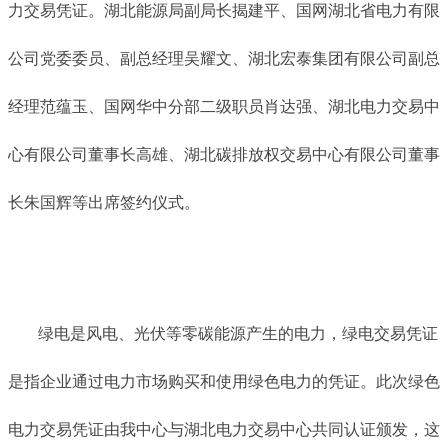
力交易凭证。湖北能源局副局长揭建平、国网湖北省电力有限
公司党委委员、副总经理吴耀文、湖北宏泰集团有限公司副总
经理范蕴玉、国网华中分部二级职员肖达强、湖北电力交易中
心有限公司董事长高雄、湖北碳排放权交易中心有限公司董事
长朱国辉等出席签约仪式。
绿电是风电、光伏等零碳能源产生的电力，绿电交易凭证
是指企业通过电力市场购买和使用绿色电力的凭证。此次绿色
电力交易凭证由我中心与湖北电力交易中心共同认证颁发，这