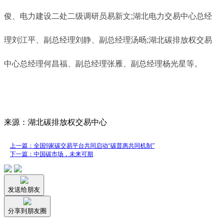
俊、电力建设二处二级调研员易新文;湖北电力交易中心总经
理刘江平、副总经理刘静、副总经理汤旸;湖北碳排放权交易
中心总经理何昌福、副总经理张雁、副总经理杨光星等。
来源：湖北碳排放权交易中心
上一篇：全国9家碳交易平台共同启动“碳普惠共同机制”
下一篇：中国碳市场，未来可期
发送给朋友
分享到朋友圈