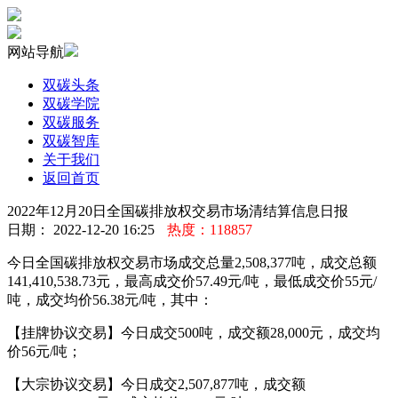
网站导航
双碳头条
双碳学院
双碳服务
双碳智库
关于我们
返回首页
2022年12月20日全国碳排放权交易市场清结算信息日报
日期： 2022-12-20 16:25
热度：118857
今日全国碳排放权交易市场成交总量2,508,377吨，成交总额
141,410,538.73元，最高成交价57.49元/吨，最低成交价55元/
吨，成交均价56.38元/吨，其中：
【挂牌协议交易】今日成交500吨，成交额28,000元，成交均
价56元/吨；
【大宗协议交易】今日成交2,507,877吨，成交额