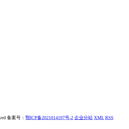
rved 备案号：
鄂ICP备2021014197号-2
企业分站
XML
RSS