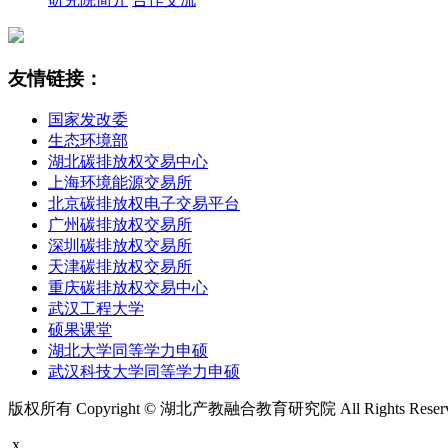
友情链接：
国家发改委
生态环境部
湖北碳排放权交易中心
上海环境能源交易所
北京碳排放权电子交易平台
广州碳排放权交易所
深圳碳排放权交易所
天津碳排放权交易所
重庆碳排放权交易中心
武汉工程大学
硕果课堂
湖北大学同等学力申硕
武汉科技大学同等学力申硕
版权所有 Copyright © 湖北产教融合教育研究院 All Rights Rese
x